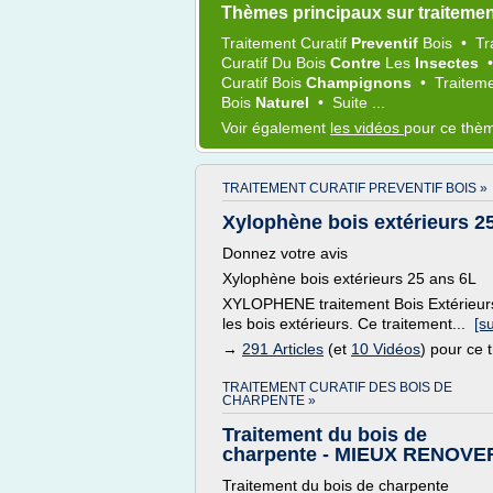
Thèmes principaux sur traitement
Traitement Curatif
Preventif
Bois
•
Tr
Curatif
Du
Bois
Contre
Les
Insectes
Curatif Bois
Champignons
•
Traiteme
Bois
Naturel
•
Suite ...
Voir également
les vidéos
pour ce thè
TRAITEMENT CURATIF PREVENTIF BOIS »
Xylophène bois extérieurs 25 
Donnez votre avis
Xylophène bois extérieurs 25 ans 6L
XYLOPHENE traitement Bois Extérieurs e
les bois extérieurs. Ce traitement...
[su
→
291 Articles
(et
10 Vidéos
) pour ce
TRAITEMENT CURATIF DES BOIS DE
CHARPENTE »
Traitement du bois de
charpente - MIEUX RENOVE
Traitement du bois de charpente