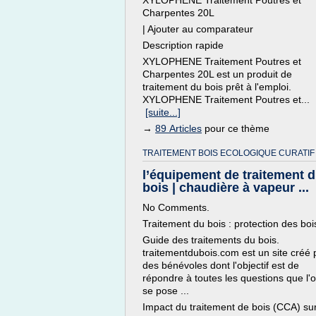
XYLOPHENE Traitement Poutres et
Charpentes 20L
| Ajouter au comparateur
Description rapide
XYLOPHENE Traitement Poutres et
Charpentes 20L est un produit de
traitement du bois prêt à l'emploi.
XYLOPHENE Traitement Poutres et...
[suite...]
→
89 Articles
pour ce thème
TRAITEMENT BOIS ECOLOGIQUE CURATIF
l’équipement de traitement 
bois | chaudière à vapeur ...
No Comments.
Traitement du bois : protection des boi
Guide des traitements du bois.
traitementdubois.com est un site créé 
des bénévoles dont l'objectif est de
répondre à toutes les questions que l'
se pose ...
Impact du traitement de bois (CCA) su