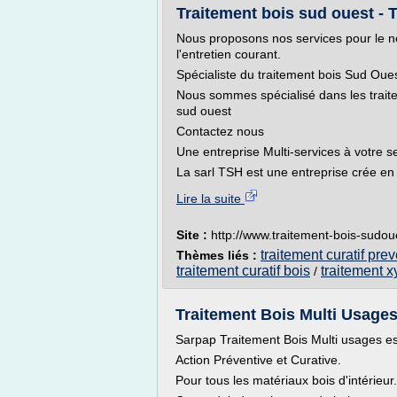
Traitement bois sud ouest - T
Nous proposons nos services pour le n
l'entretien courant.
Spécialiste du traitement bois Sud Oue
Nous sommes spécialisé dans les traitem
sud ouest
Contactez nous
Une entreprise Multi-services à votre se
La sarl TSH est une entreprise crée en
Lire la suite
Site :
http://www.traitement-bois-sudo
traitement curatif prev
Thèmes liés :
traitement curatif bois
traitement 
/
Traitement Bois Multi Usages 
Sarpap Traitement Bois Multi usages est 
Action Préventive et Curative.
Pour tous les matériaux bois d'intérieur.