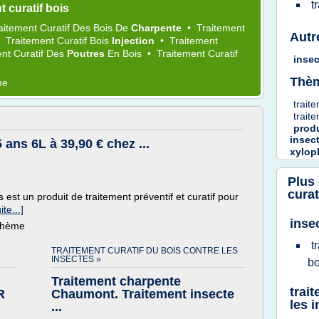
t
 curatif bois
aitement Curatif
Des
Bois
De
Charpente
•
Traitement
Autr
•
Traitement Curatif Bois
Injection
•
Traitement
nt Curatif
Des
Poutres
En
Bois
•
Traitement Curatif
inse
Thèm
me
trait
trait
prod
insec
ans 6L à 39,90 € chez ...
xylop
Plus
curat
st un produit de traitement préventif et curatif pour
ite...]
inse
 thème
t
TRAITEMENT CURATIF DU BOIS CONTRE LES
INSECTES »
b
Traitement charpente
trai
R
Chaumont. Traitement insecte
les 
...