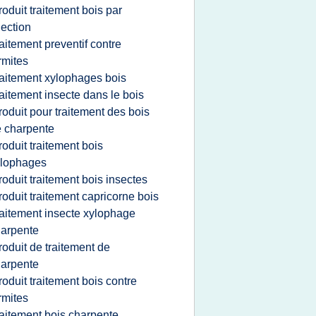
roduit traitement bois par
jection
raitement preventif contre
rmites
raitement xylophages bois
raitement insecte dans le bois
roduit pour traitement des bois
 charpente
roduit traitement bois
ylophages
roduit traitement bois insectes
roduit traitement capricorne bois
raitement insecte xylophage
arpente
roduit de traitement de
arpente
roduit traitement bois contre
rmites
raitement bois charpente