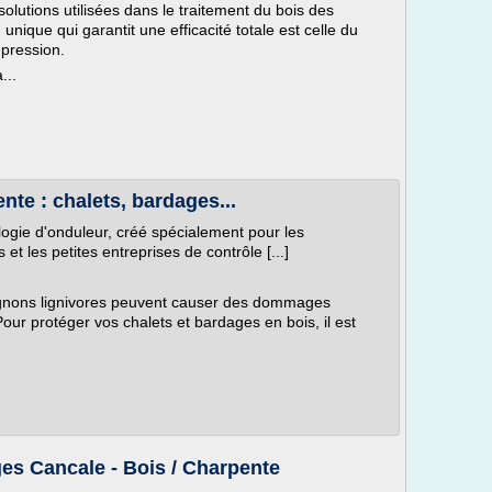
solutions utilisées dans le traitement du bois des
unique qui garantit une efficacité totale est celle du
 pression.
...
nte : chalets, bardages...
ogie d'onduleur, créé spécialement pour les
et les petites entreprises de contrôle [...]
ignons lignivores peuvent causer des dommages
our protéger vos chalets et bardages en bois, il est
es Cancale - Bois / Charpente