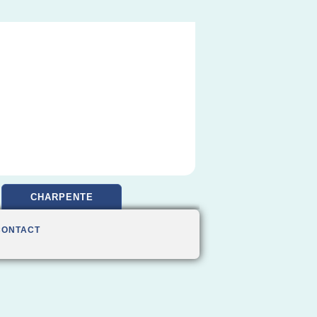
CHARPENTE
CONTACT