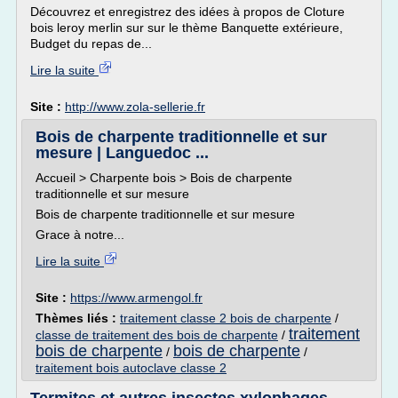
Découvrez et enregistrez des idées à propos de Cloture
bois leroy merlin sur sur le thème Banquette extérieure,
Budget du repas de...
Lire la suite
Site :
http://www.zola-sellerie.fr
Bois de charpente traditionnelle et sur
mesure | Languedoc ...
Accueil > Charpente bois > Bois de charpente
traditionnelle et sur mesure
Bois de charpente traditionnelle et sur mesure
Grace à notre...
Lire la suite
Site :
https://www.armengol.fr
Thèmes liés :
traitement classe 2 bois de charpente
/
traitement
classe de traitement des bois de charpente
/
bois de charpente
bois de charpente
/
/
traitement bois autoclave classe 2