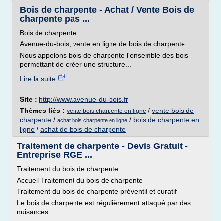
Bois de charpente - Achat / Vente Bois de
charpente pas ...
Bois de charpente
Avenue-du-bois, vente en ligne de bois de charpente
Nous appelons bois de charpente l'ensemble des bois
permettant de créer une structure...
Lire la suite
Site :
http://www.avenue-du-bois.fr
Thèmes liés :
/
vente bois de
vente bois charpente en ligne
charpente
/
/
bois de charpente en
achat bois charpente en ligne
ligne
/
achat de bois de charpente
Traitement de charpente - Devis Gratuit -
Entreprise RGE ...
Traitement du bois de charpente
Accueil Traitement du bois de charpente
Traitement du bois de charpente préventif et curatif
Le bois de charpente est régulièrement attaqué par des
nuisances...