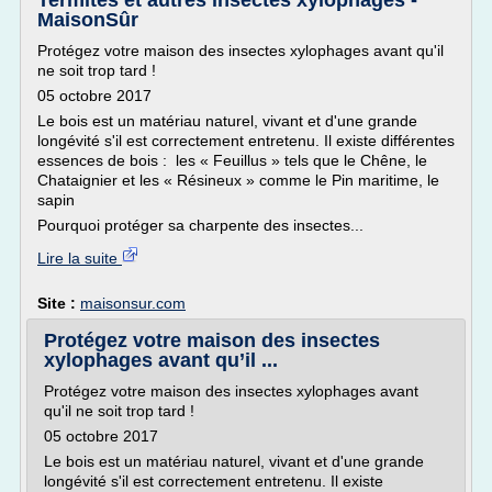
Termites et autres insectes xylophages -
MaisonSûr
Protégez votre maison des insectes xylophages avant qu'il
ne soit trop tard !
05 octobre 2017
Le bois est un matériau naturel, vivant et d'une grande
longévité s'il est correctement entretenu. Il existe différentes
essences de bois : les « Feuillus » tels que le Chêne, le
Chataignier et les « Résineux » comme le Pin maritime, le
sapin
Pourquoi protéger sa charpente des insectes...
Lire la suite
Site :
maisonsur.com
Protégez votre maison des insectes
xylophages avant qu’il ...
Protégez votre maison des insectes xylophages avant
qu'il ne soit trop tard !
05 octobre 2017
Le bois est un matériau naturel, vivant et d'une grande
longévité s'il est correctement entretenu. Il existe