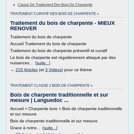
Classe De Traitement Des Bois De Charpente
TRAITEMENT CURATIF DES BOIS DE CHARPENTE »
Traitement du bois de charpente - MIEUX
RENOVER
Traitement du bois de charpente
Accueil Traitement du bois de charpente
Traitement du bois de charpente préventif et curatif
Le bois de charpente est régulièrement attaqué par des
nuisances...
[suite...]
→
219 Articles
(et
3 Vidéos
) pour ce thème
TRAITEMENT CLASSE 2 BOIS DE CHARPENTE »
Bois de charpente traditionnelle et sur
mesure | Languedoc ...
Accueil > Charpente bois > Bois de charpente traditionnelle
et sur mesure
Bois de charpente traditionnelle et sur mesure
Grace à notre...
[suite...]