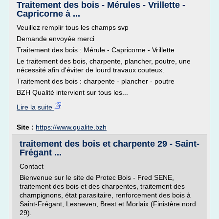
Traitement des bois - Mérules - Vrillette -
Capricorne à ...
Veuillez remplir tous les champs svp
Demande envoyée merci
Traitement des bois : Mérule - Capricorne - Vrillette
Le traitement des bois, charpente, plancher, poutre, une
nécessité afin d'éviter de lourd travaux couteux.
Traitement des bois : charpente - plancher - poutre
BZH Qualité intervient sur tous les...
Lire la suite
Site :
https://www.qualite.bzh
traitement des bois et charpente 29 - Saint-
Frégant ...
Contact
Bienvenue sur le site de Protec Bois - Fred SENE,
traitement des bois et des charpentes, traitement des
champignons, état parasitaire, renforcement des bois à
Saint-Frégant, Lesneven, Brest et Morlaix (Finistère nord
29).