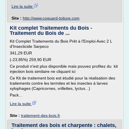
Lire la suite
Site :
http://www.coquard-toiture.com
Kit complet Traitements du Bois -
Traitement du Bois de ...
Kit Complet Traitements du Bois Prêt à l'Emploi Avec 2 L
d'Insecticide Sarpeco
341,29 EUR
(-23,85%) 259,90 EUR
Ce produit n'est plus disponible mais pouvez profitez du kit
injection bois similaire ne cliquant ici
Ce Kit de traitement bois est étudié pour la réalisation des
traitements contre les termites et les insectes à larves
xylophages (Capricornes, vrillettes, lyctus...)
Pack...
Lire la suite
Site :
traitement-des-bois.fr
Traitement des bois et charpente : chalets,