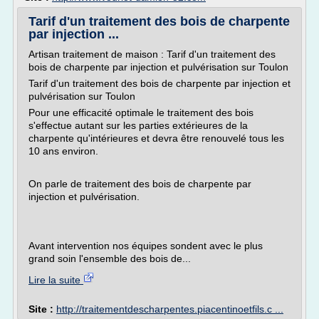
Tarif d'un traitement des bois de charpente
par injection ...
Artisan traitement de maison : Tarif d'un traitement des
bois de charpente par injection et pulvérisation sur Toulon
Tarif d'un traitement des bois de charpente par injection et
pulvérisation sur Toulon
Pour une efficacité optimale le traitement des bois
s'effectue autant sur les parties extérieures de la
charpente qu'intérieures et devra être renouvelé tous les
10 ans environ.
On parle de traitement des bois de charpente par
injection et pulvérisation.
Avant intervention nos équipes sondent avec le plus
grand soin l'ensemble des bois de...
Lire la suite
Site :
http://traitementdescharpentes.piacentinoetfils.c ...