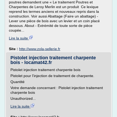
poutres demandent une « Le traitement Poutres et
Charpentes de Leroy Merlin est un produit Ce lexique
reprend les termes anciens et nouveaux repris dans la
construction. Voir aussi Abattage (Faire un abattage) -
Lever une pièce de bois avec un levier et un coin placé
dessous. About - Extrémité de toute sorte de pièce
coupée...
Lire la suite
Site :
http://www.zola-sellerie.fr
Pistolet injection traitement charpente
bois - locamat42.fr
Pistolet injection traitement charpente bois
Pistolet pour l'injection de traitement de charpente.
Quantité
Votre demande concernant : Pistolet injection traitement
charpente bois
Unauthorized...
Lire la suite