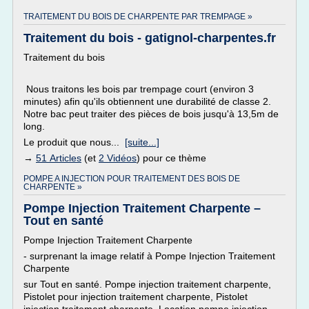
TRAITEMENT DU BOIS DE CHARPENTE PAR TREMPAGE »
Traitement du bois - gatignol-charpentes.fr
Traitement du bois
Nous traitons les bois par trempage court (environ 3
minutes) afin qu'ils obtiennent une durabilité de classe 2.
Notre bac peut traiter des pièces de bois jusqu'à 13,5m de
long.
Le produit que nous...
[suite...]
→
51 Articles
(et
2 Vidéos
) pour ce thème
POMPE A INJECTION POUR TRAITEMENT DES BOIS DE
CHARPENTE »
Pompe Injection Traitement Charpente –
Tout en santé
Pompe Injection Traitement Charpente
- surprenant la image relatif à Pompe Injection Traitement
Charpente
sur Tout en santé. Pompe injection traitement charpente,
Pistolet pour injection traitement charpente, Pistolet