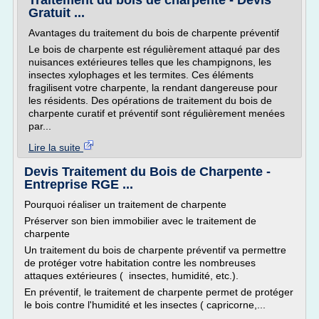
Traitement du bois de charpente - Devis
Gratuit ...
Avantages du traitement du bois de charpente préventif
Le bois de charpente est régulièrement attaqué par des
nuisances extérieures telles que les champignons, les
insectes xylophages et les termites. Ces éléments
fragilisent votre charpente, la rendant dangereuse pour
les résidents. Des opérations de traitement du bois de
charpente curatif et préventif sont régulièrement menées
par...
Lire la suite
Devis Traitement du Bois de Charpente -
Entreprise RGE ...
Pourquoi réaliser un traitement de charpente
Préserver son bien immobilier avec le traitement de
charpente
Un traitement du bois de charpente préventif va permettre
de protéger votre habitation contre les nombreuses
attaques extérieures ( insectes, humidité, etc.).
En préventif, le traitement de charpente permet de protéger
le bois contre l'humidité et les insectes ( capricorne,...