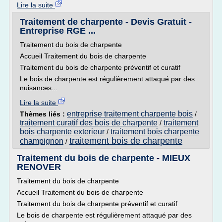
Lire la suite
Traitement de charpente - Devis Gratuit -
Entreprise RGE ...
Traitement du bois de charpente
Accueil Traitement du bois de charpente
Traitement du bois de charpente préventif et curatif
Le bois de charpente est régulièrement attaqué par des
nuisances...
Lire la suite
entreprise traitement charpente bois
Thèmes liés :
/
traitement curatif des bois de charpente
traitement
/
bois charpente exterieur
traitement bois charpente
/
traitement bois de charpente
champignon
/
Traitement du bois de charpente - MIEUX
RENOVER
Traitement du bois de charpente
Accueil Traitement du bois de charpente
Traitement du bois de charpente préventif et curatif
Le bois de charpente est régulièrement attaqué par des