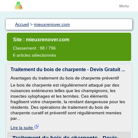
Menu
Accueil
>
mieuxrenover.com
Site : mieuxrenover.com
Classement : 98 / 796
6 articles sélectionnés
Traitement du bois de charpente - Devis Gratuit ...
Avantages du traitement du bois de charpente préventif
Le bois de charpente est régulièrement attaqué par des
nuisances extérieures telles que les champignons, les
insectes xylophages et les termites. Ces éléments
fragilisent votre charpente, la rendant dangereuse pour les
résidents. Des opérations de traitement du bois de
charpente curatif et préventif sont régulièrement menées
par...
Lire la suite