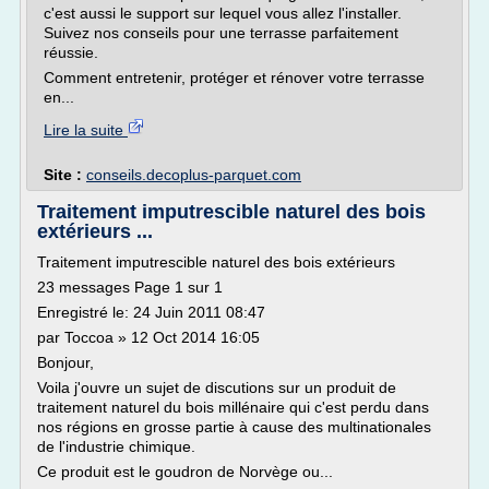
c'est aussi le support sur lequel vous allez l'installer.
Suivez nos conseils pour une terrasse parfaitement
réussie.
Comment entretenir, protéger et rénover votre terrasse
en...
Lire la suite
Site :
conseils.decoplus-parquet.com
Traitement imputrescible naturel des bois
extérieurs ...
Traitement imputrescible naturel des bois extérieurs
23 messages Page 1 sur 1
Enregistré le: 24 Juin 2011 08:47
par Toccoa » 12 Oct 2014 16:05
Bonjour,
Voila j'ouvre un sujet de discutions sur un produit de
traitement naturel du bois millénaire qui c'est perdu dans
nos régions en grosse partie à cause des multinationales
de l'industrie chimique.
Ce produit est le goudron de Norvège ou...