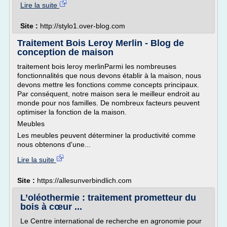
Lire la suite
Site :
http://stylo1.over-blog.com
Traitement Bois Leroy Merlin - Blog de
conception de maison
traitement bois leroy merlinParmi les nombreuses
fonctionnalités que nous devons établir à la maison, nous
devons mettre les fonctions comme concepts principaux.
Par conséquent, notre maison sera le meilleur endroit au
monde pour nos familles. De nombreux facteurs peuvent
optimiser la fonction de la maison.
Meubles
Les meubles peuvent déterminer la productivité comme
nous obtenons d'une...
Lire la suite
Site :
https://allesunverbindlich.com
L’oléothermie : traitement prometteur du
bois à cœur ...
Le Centre international de recherche en agronomie pour