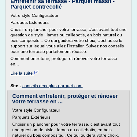
Entretenir sa terrasse - Parquet massif -
Parquet contrecollé
Votre style Configurateur
Parquets Extérieurs
Choisir un plancher pour votre terrasse, c'est avant tout une
question de style : lames ou caillebotis, en bois naturel ou
bois composite... Ce qui guidera votre choix, c'est aussi le
support sur lequel vous allez l'installer. Suivez nos conseils
pour une terrasse parfaitement réussie.
Comment entretenir, protéger et rénover votre terrasse
en...
Lire la suite
Site :
conseils.decoplus-parquet.com
Comment entretenir, protéger et rénover
votre terrasse en ...
Votre style Configurateur
Parquets Extérieurs
Choisir un plancher pour votre terrasse, c'est avant tout
une question de style : lames ou caillebotis, en bois
naturel ou bois composite... Ce qui guidera votre choix,