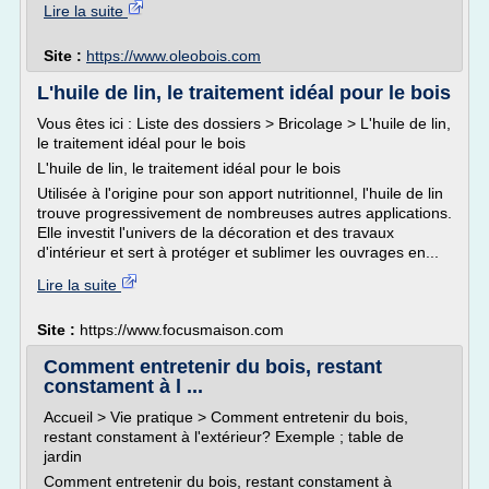
Lire la suite
Site :
https://www.oleobois.com
L'huile de lin, le traitement idéal pour le bois
Vous êtes ici : Liste des dossiers > Bricolage > L'huile de lin,
le traitement idéal pour le bois
L'huile de lin, le traitement idéal pour le bois
Utilisée à l'origine pour son apport nutritionnel, l'huile de lin
trouve progressivement de nombreuses autres applications.
Elle investit l'univers de la décoration et des travaux
d'intérieur et sert à protéger et sublimer les ouvrages en...
Lire la suite
Site :
https://www.focusmaison.com
Comment entretenir du bois, restant
constament à l ...
Accueil > Vie pratique > Comment entretenir du bois,
restant constament à l'extérieur? Exemple ; table de
jardin
Comment entretenir du bois, restant constament à