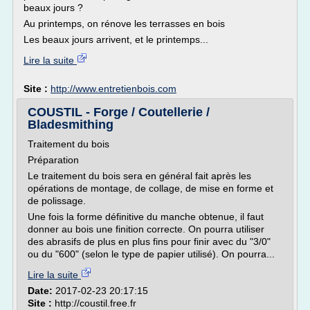
beaux jours ?
Au printemps, on rénove les terrasses en bois
Les beaux jours arrivent, et le printemps...
Lire la suite
Site :
http://www.entretienbois.com
COUSTIL - Forge / Coutellerie /
Bladesmithing
Traitement du bois
Préparation
Le traitement du bois sera en général fait après les
opérations de montage, de collage, de mise en forme et
de polissage.
Une fois la forme définitive du manche obtenue, il faut
donner au bois une finition correcte. On pourra utiliser
des abrasifs de plus en plus fins pour finir avec du "3/0"
ou du "600" (selon le type de papier utilisé). On pourra...
Lire la suite
Date:
2017-02-23 20:17:15
Site :
http://coustil.free.fr