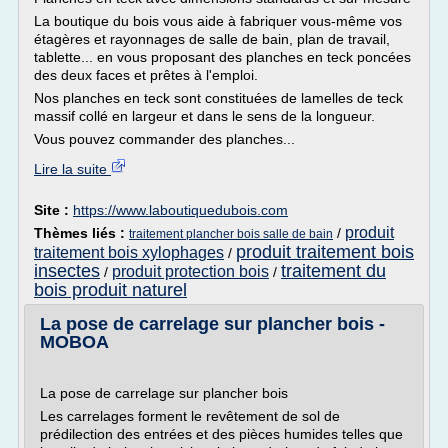
La boutique du bois vous aide à fabriquer vous-même vos
étagères et rayonnages de salle de bain, plan de travail,
tablette... en vous proposant des planches en teck poncées
des deux faces et prêtes à l'emploi.
Nos planches en teck sont constituées de lamelles de teck
massif collé en largeur et dans le sens de la longueur.
Vous pouvez commander des planches...
Lire la suite
Site :
https://www.laboutiquedubois.com
produit
Thèmes liés :
/
traitement plancher bois salle de bain
produit traitement bois
traitement bois xylophages
/
insectes
traitement du
produit protection bois
/
/
bois produit naturel
La pose de carrelage sur plancher bois -
MOBOA
La pose de carrelage sur plancher bois
Les carrelages forment le revêtement de sol de
prédilection des entrées et des pièces humides telles que