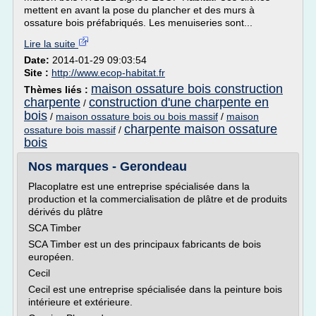
mettent en avant la pose du plancher et des murs à
ossature bois préfabriqués. Les menuiseries sont...
Lire la suite
Date:
2014-01-29 09:03:54
Site :
http://www.ecop-habitat.fr
maison ossature bois construction
Thèmes liés :
charpente
construction d'une charpente en
/
bois
/
maison ossature bois ou bois massif
/
maison
charpente maison ossature
ossature bois massif
/
bois
Nos marques - Gerondeau
Placoplatre est une entreprise spécialisée dans la
production et la commercialisation de plâtre et de produits
dérivés du plâtre
SCA Timber
SCA Timber est un des principaux fabricants de bois
européen.
Cecil
Cecil est une entreprise spécialisée dans la peinture bois
intérieure et extérieure.