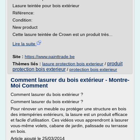
Lasure teintée pour bois extérieur
Référence:
Condition:
New product
Cette lasure teintée de Crown est un produit très...
Lire la suite
Site :
https://www.painttrade.be
produit
Thèmes liés :
lasure protection bois exterieur
/
protection bois exterieur
/
protection bois exterieur
Comment lasurer du bois extérieur - Montre-
Moi Comment
Comment lasurer du bois extérieur ?
Comment lasurer du bois extérieur ?
Pour rénover un meuble ou protéger une structure en bois
des intempéries extérieurs, la lasure est un produit efficace
et facile d'utilisation. Ces vidéos vous apprendront à lasurer
vous-même volets, cabane de jardin, palissade ou terrasse
en bois.
Article ajouté le 25/03/2014