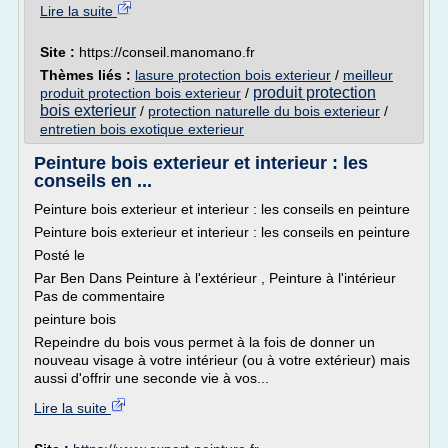
Lire la suite
Site :
https://conseil.manomano.fr
Thèmes liés :
lasure protection bois exterieur
/
meilleur
produit protection
produit protection bois exterieur
/
bois exterieur
/
protection naturelle du bois exterieur
/
entretien bois exotique exterieur
Peinture bois exterieur et interieur : les
conseils en ...
Peinture bois exterieur et interieur : les conseils en peinture
Peinture bois exterieur et interieur : les conseils en peinture
Posté le
Par Ben Dans Peinture à l'extérieur , Peinture à l'intérieur
Pas de commentaire
peinture bois
Repeindre du bois vous permet à la fois de donner un
nouveau visage à votre intérieur (ou à votre extérieur) mais
aussi d'offrir une seconde vie à vos...
Lire la suite