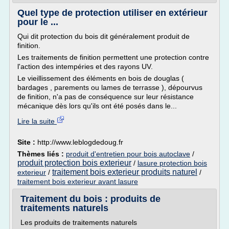
Quel type de protection utiliser en extérieur
pour le ...
Qui dit protection du bois dit généralement produit de
finition.
Les traitements de finition permettent une protection contre
l'action des intempéries et des rayons UV.
Le vieillissement des éléments en bois de douglas (
bardages , parements ou lames de terrasse ), dépourvus
de finition, n'a pas de conséquence sur leur résistance
mécanique dès lors qu'ils ont été posés dans le...
Lire la suite
Site :
http://www.leblogdedoug.fr
Thèmes liés :
produit d'entretien pour bois autoclave
/
produit protection bois exterieur
/
lasure protection bois
traitement bois exterieur produits naturel
exterieur
/
/
traitement bois exterieur avant lasure
Traitement du bois : produits de
traitements naturels
Les produits de traitements naturels