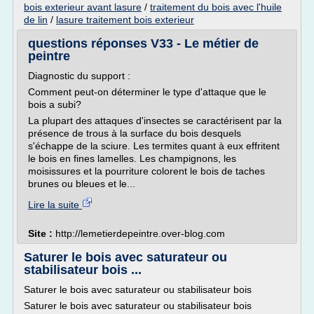
bois exterieur avant lasure
/
traitement du bois avec l'huile
de lin
/
lasure traitement bois exterieur
questions réponses V33 - Le métier de
peintre
Diagnostic du support :
Comment peut-on déterminer le type d'attaque que le
bois a subi?
La plupart des attaques d'insectes se caractérisent par la
présence de trous à la surface du bois desquels
s'échappe de la sciure. Les termites quant à eux effritent
le bois en fines lamelles. Les champignons, les
moisissures et la pourriture colorent le bois de taches
brunes ou bleues et le...
Lire la suite
Site :
http://lemetierdepeintre.over-blog.com
Saturer le bois avec saturateur ou
stabilisateur bois ...
Saturer le bois avec saturateur ou stabilisateur bois
Saturer le bois avec saturateur ou stabilisateur bois