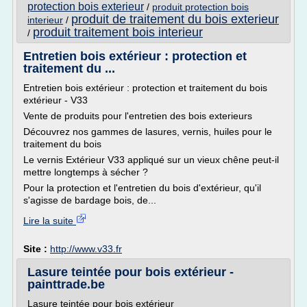
protection bois exterieur
/
produit protection bois
produit de traitement du bois exterieur
interieur
/
produit traitement bois interieur
/
Entretien bois extérieur : protection et
traitement du ...
Entretien bois extérieur : protection et traitement du bois
extérieur - V33
Vente de produits pour l'entretien des bois exterieurs
Découvrez nos gammes de lasures, vernis, huiles pour le
traitement du bois
Le vernis Extérieur V33 appliqué sur un vieux chêne peut-il
mettre longtemps à sécher ?
Pour la protection et l'entretien du bois d'extérieur, qu'il
s'agisse de bardage bois, de...
Lire la suite
Site :
http://www.v33.fr
Lasure teintée pour bois extérieur -
painttrade.be
Lasure teintée pour bois extérieur