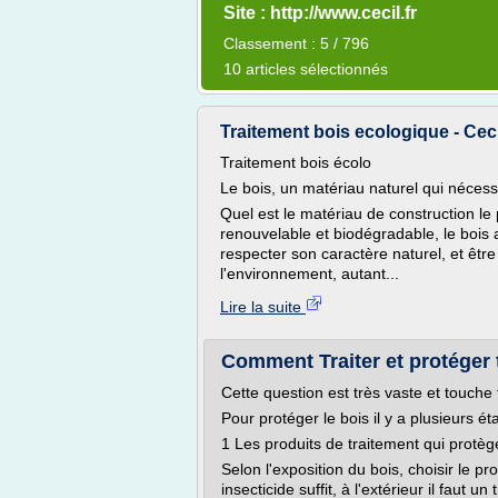
Site : http://www.cecil.fr
Classement : 5 / 796
10 articles sélectionnés
Traitement bois ecologique - Ceci
Traitement bois écolo
Le bois, un matériau naturel qui nécess
Quel est le matériau de construction le
renouvelable et biodégradable, le bois
respecter son caractère naturel, et êtr
l'environnement, autant...
Lire la suite
Comment Traiter et protéger t
Cette question est très vaste et touch
Pour protéger le bois il y a plusieurs ét
1 Les produits de traitement qui protè
Selon l'exposition du bois, choisir le pr
insecticide suffit, à l'extérieur il faut un