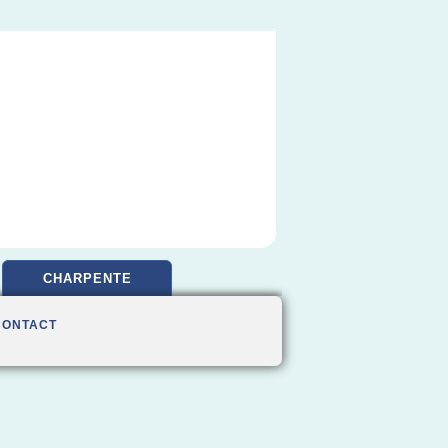
CHARPENTE
CONTACT