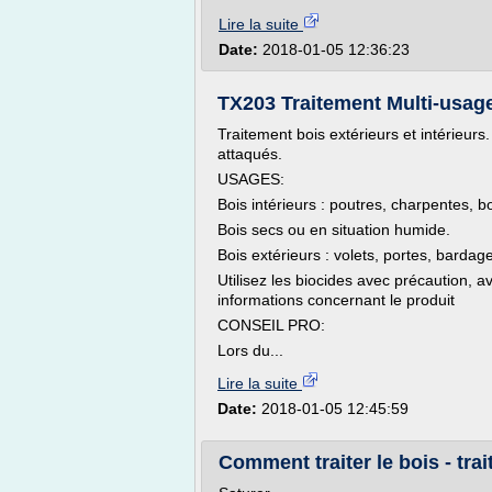
Lire la suite
Date:
2018-01-05 12:36:23
TX203 Traitement Multi-usages 
Traitement bois extérieurs et intérieurs.
attaqués.
USAGES:
Bois intérieurs : poutres, charpentes, b
Bois secs ou en situation humide.
Bois extérieurs : volets, portes, bardage
Utilisez les biocides avec précaution, ava
informations concernant le produit
CONSEIL PRO:
Lors du...
Lire la suite
Date:
2018-01-05 12:45:59
Comment traiter le bois - trai