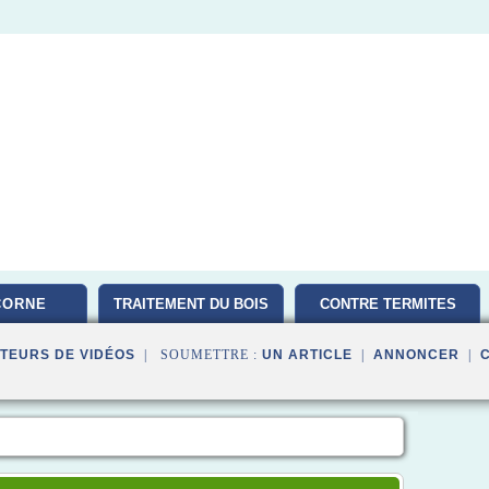
CORNE
TRAITEMENT DU BOIS
CONTRE TERMITES
TEURS DE VIDÉOS
| SOUMETTRE :
UN ARTICLE
|
ANNONCER
|