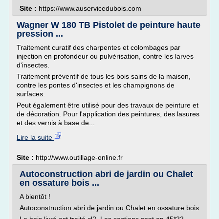
Site :
https://www.auservicedubois.com
Wagner W 180 TB Pistolet de peinture haute
pression ...
Traitement curatif des charpentes et colombages par
injection en profondeur ou pulvérisation, contre les larves
d'insectes.
Traitement préventif de tous les bois sains de la maison,
contre les pontes d'insectes et les champignons de
surfaces.
Peut également être utilisé pour des travaux de peinture et
de décoration. Pour l'application des peintures, des lasures
et des vernis à base de...
Lire la suite
Site :
http://www.outillage-online.fr
Autoconstruction abri de jardin ou Chalet
en ossature bois ...
A bientôt !
Autoconstruction abri de jardin ou Chalet en ossature bois