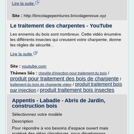
Lire la suite
Site :
http://bricolagepeintures.bricolagerevue.xyz
Le traitement des charpentes - YouTube
Les ennemis du bois sont nombreux. Cette vidéo énumère
les différents insectes qui creusent votre charpente, donne
les règles de sécurité...
Lire la suite
Site :
youtube.com
Thèmes liés :
/
cheville d'injection pour traitement du bois
produit pour traitement des bois de charpente
/
produit traitement bois
/
traitement du bois de charpente video
produit traitement bois insectes
par injection
/
Appentis - Labadie - Abris de Jardin,
construction bois
Sélectionnez votre modèle
Description
Pour répondre à vos besoins d'espace ouvert mais
protégé des aléas climatiques, nous développons