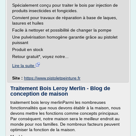
Spécialement conçu pour traiter le bois par injection de
produits insecticides et fongicides.
Convient pour travaux de réparation à base de laques,
lasures et huiles
Facile à nettoyer et possibilité de changer la pompe
Une pulvérisation homogène garantie grâce au pistolet
puissant
Produit en stock
Retour gratuit*, voyez notre...
Lire la suite
Site :
https://www.pistoletpeinture.fr
Traitement Bois Leroy Merlin - Blog de
conception de maison
traitement bois leroy merlinParmi les nombreuses
fonctionnalités que nous devons établir à la maison, nous
devons mettre les fonctions comme concepts principaux.
Par conséquent, notre maison sera le meilleur endroit au
monde pour nos familles. De nombreux facteurs peuvent
optimiser la fonction de la maison.