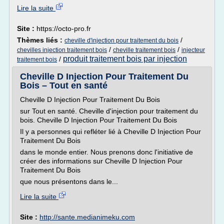
Lire la suite
Site :
https://octo-pro.fr
Thèmes liés :
/
cheville d'injection pour traitement du bois
/
/
chevilles injection traitement bois
cheville traitement bois
injecteur
produit traitement bois par injection
/
traitement bois
Cheville D Injection Pour Traitement Du
Bois – Tout en santé
Cheville D Injection Pour Traitement Du Bois
sur Tout en santé. Cheville d'injection pour traitement du
bois. Cheville D Injection Pour Traitement Du Bois
Il y a personnes qui refléter lié à Cheville D Injection Pour
Traitement Du Bois
dans le monde entier. Nous prenons donc l'initiative de
créer des informations sur Cheville D Injection Pour
Traitement Du Bois
que nous présentons dans le...
Lire la suite
Site :
http://sante.medianimeku.com