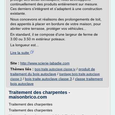
continuellement des produits entièrement sur mesure.
Ces derniers s'intègrent et s'adaptent à une construction
existante.
Nous concevons et réalisons des prolongements de toit,
des appentis à placer en bordure de votre maison, pour
abriter votre terrasse, protéger vos véhicules...
En standard, il se compose d'une largeur de ferme de
3.00 ou 3.50 m extérieur poteaux.
La longueur est...
Lire la suite
Site :
http://www.scierie-labadie.com
Thèmes liés :
/
produit de
bois traite autoclave classe iv
traitement du bois autoclave
/
bardage bois traite autoclave
/
bois traite autoclave classe 3
/
classe traitement
classe 3
bois autoclave
Traitement des charpentes -
maisonbrico.com
Traitement des charpentes
Traitement des charpentes