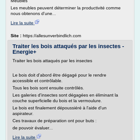
Meubles
Les meubles peuvent déterminer la productivité comme
nous obtenons d'une...
Lire la suite
Site :
https://allesunverbindlich.com
Traiter les bois attaqués par les insectes -
Energie+
Traiter les bois attaqués par les insectes
Le bois doit d'abord être dégagé pour le rendre
accessible et contrôlable.
Tous les bois sont ensuite contrôlés.
Les galeries d'insectes sont dégagées en éliminant la
couche superficielle du bois et la vermoulure.
Le bois est finalement dépoussiéré à l'aide d'un
aspirateur.
Ces travaux de préparation ont pour buts :
de pouvoir évaluer...
Lire la suite