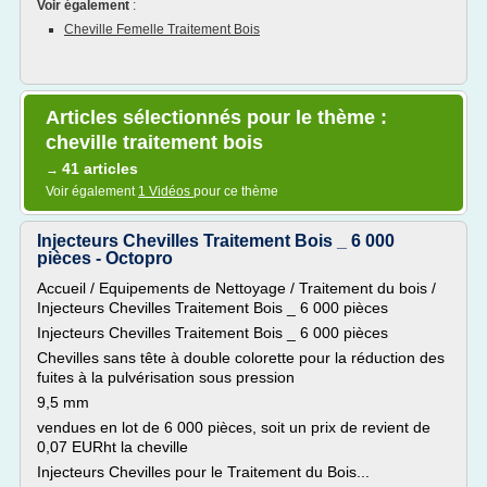
Voir également
:
Cheville Femelle Traitement Bois
Articles sélectionnés pour le thème :
cheville traitement bois
41 articles
→
Voir également
1 Vidéos
pour ce thème
Injecteurs Chevilles Traitement Bois _ 6 000
pièces - Octopro
Accueil / Equipements de Nettoyage / Traitement du bois /
Injecteurs Chevilles Traitement Bois _ 6 000 pièces
Injecteurs Chevilles Traitement Bois _ 6 000 pièces
Chevilles sans tête à double colorette pour la réduction des
fuites à la pulvérisation sous pression
9,5 mm
vendues en lot de 6 000 pièces, soit un prix de revient de
0,07 EURht la cheville
Injecteurs Chevilles pour le Traitement du Bois...