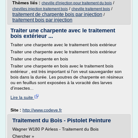
Thèmes liés :
/
cheville d'injection pour traitement du bois
/
/
chevilles injection traitement bois
cheville traitement bois
traitement de charpente bois par injection
/
traitement bois par injection
Traiter une charpente avec le traitement
bois extérieur ...
Traiter une charpente avec le traitement bois extérieur
Traiter une charpente avec le traitement bois extérieur
Traiter une charpente en bois
Traiter une charpente en bois avec le traitement bois
extérieur , est très important si l'on veut sauvegarder son
bois dans la durée. Les poutres de charpente en résineux
ou en feuillus sont exposées à la voracité des larves
d'insectes...
Lire la suite
Site :
http://www.codeve.fr
Traitement du Bois - Pistolet Peinture
Wagner W180 P Airless - Traitement du Bois
Chercher »