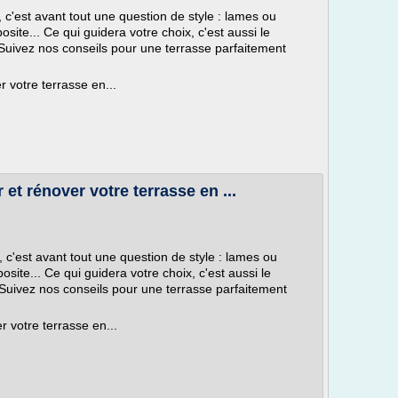
 c'est avant tout une question de style : lames ou
osite... Ce qui guidera votre choix, c'est aussi le
r. Suivez nos conseils pour une terrasse parfaitement
 votre terrasse en...
et rénover votre terrasse en ...
, c'est avant tout une question de style : lames ou
osite... Ce qui guidera votre choix, c'est aussi le
r. Suivez nos conseils pour une terrasse parfaitement
 votre terrasse en...