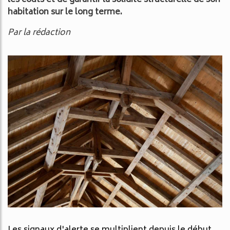
les coûts et de garantir la solidité structurelle de son
habitation sur le long terme.
Par la rédaction
Les signaux d'alerte se multiplient depuis le début