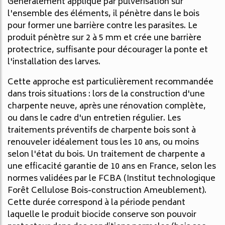
Généralement appliqué par pulvérisation sur
l'ensemble des éléments, il pénètre dans le bois
pour former une barrière contre les parasites. Le
produit pénètre sur 2 à 5 mm et crée une barrière
protectrice, suffisante pour décourager la ponte et
l'installation des larves.
Cette approche est particulièrement recommandée
dans trois situations : lors de la construction d'une
charpente neuve, après une rénovation complète,
ou dans le cadre d'un entretien régulier. Les
traitements préventifs de charpente bois sont à
renouveler idéalement tous les 10 ans, ou moins
selon l'état du bois. Un traitement de charpente a
une efficacité garantie de 10 ans en France, selon les
normes validées par le FCBA (Institut technologique
Forêt Cellulose Bois-construction Ameublement).
Cette durée correspond à la période pendant
laquelle le produit biocide conserve son pouvoir