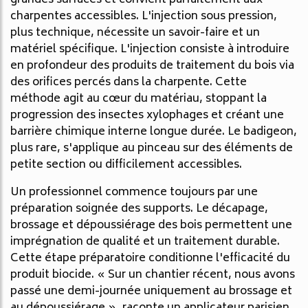
charpentes accessibles. L'injection sous pression,
plus technique, nécessite un savoir-faire et un
matériel spécifique. L'injection consiste à introduire
en profondeur des produits de traitement du bois via
des orifices percés dans la charpente. Cette
méthode agit au cœur du matériau, stoppant la
progression des insectes xylophages et créant une
barrière chimique interne longue durée. Le badigeon,
plus rare, s'applique au pinceau sur des éléments de
petite section ou difficilement accessibles.
Un professionnel commence toujours par une
préparation soignée des supports. Le décapage,
brossage et dépoussiérage des bois permettent une
imprégnation de qualité et un traitement durable.
Cette étape préparatoire conditionne l'efficacité du
produit biocide. « Sur un chantier récent, nous avons
passé une demi-journée uniquement au brossage et
au dépoussiérage », raconte un applicateur parisien.