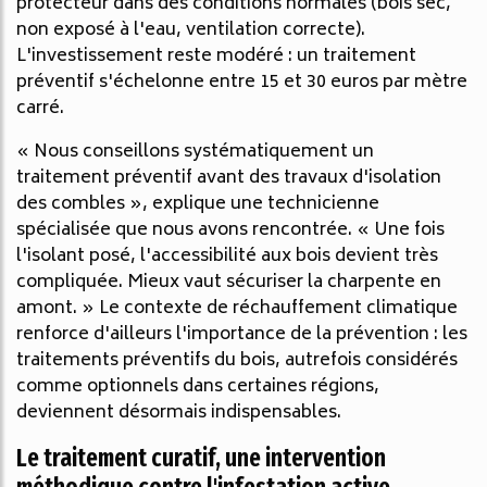
protecteur dans des conditions normales (bois sec,
non exposé à l'eau, ventilation correcte).
L'investissement reste modéré : un traitement
préventif s'échelonne entre 15 et 30 euros par mètre
carré.
« Nous conseillons systématiquement un
traitement préventif avant des travaux d'isolation
des combles », explique une technicienne
spécialisée que nous avons rencontrée. « Une fois
l'isolant posé, l'accessibilité aux bois devient très
compliquée. Mieux vaut sécuriser la charpente en
amont. » Le contexte de réchauffement climatique
renforce d'ailleurs l'importance de la prévention : les
traitements préventifs du bois, autrefois considérés
comme optionnels dans certaines régions,
deviennent désormais indispensables.
Le traitement curatif, une intervention
méthodique contre l'infestation active