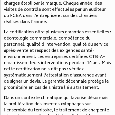
charges établi par la marque. Chaque année, des
visites de contrôle sont effectuées par un auditeur
du FCBA dans l'entreprise et sur des chantiers
réalisés dans l'année.
La certification offre plusieurs garanties essentielles :
déontologie commerciale, compétence du
personnel, qualité d'intervention, qualité du service
après-vente et respect des exigences santé-
environnement. Les entreprises certifiées CTB-A+
garantissent leurs interventions pendant 10 ans. Mais
cette certification ne suffit pas : vérifiez
systématiquement l'attestation d'assurance avant
de signer un devis. La garantie décennale protège le
propriétaire en cas de sinistre lié au traitement.
Dans un contexte climatique qui favorise désormais
la prolifération des insectes xylophages sur
l'ensemble du territoire, le traitement de charpente