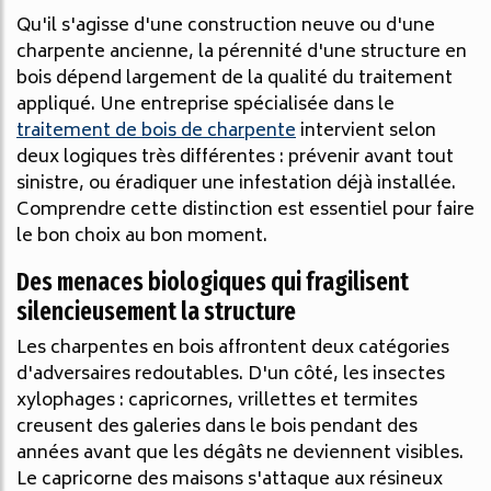
Qu'il s'agisse d'une construction neuve ou d'une
charpente ancienne, la pérennité d'une structure en
bois dépend largement de la qualité du traitement
appliqué. Une entreprise spécialisée dans le
traitement de bois de charpente
intervient selon
deux logiques très différentes : prévenir avant tout
sinistre, ou éradiquer une infestation déjà installée.
Comprendre cette distinction est essentiel pour faire
le bon choix au bon moment.
Des menaces biologiques qui fragilisent
silencieusement la structure
Les charpentes en bois affrontent deux catégories
d'adversaires redoutables. D'un côté, les insectes
xylophages : capricornes, vrillettes et termites
creusent des galeries dans le bois pendant des
années avant que les dégâts ne deviennent visibles.
Le capricorne des maisons s'attaque aux résineux