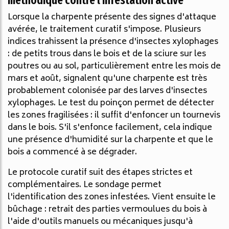
Lorsque la charpente présente des signes d'attaque
avérée, le traitement curatif s'impose. Plusieurs
indices trahissent la présence d'insectes xylophages
: de petits trous dans le bois et de la sciure sur les
poutres ou au sol, particulièrement entre les mois de
mars et août, signalent qu'une charpente est très
probablement colonisée par des larves d'insectes
xylophages. Le test du poinçon permet de détecter
les zones fragilisées : il suffit d'enfoncer un tournevis
dans le bois. S'il s'enfonce facilement, cela indique
une présence d'humidité sur la charpente et que le
bois a commencé à se dégrader.
Le protocole curatif suit des étapes strictes et
complémentaires. Le sondage permet
l'identification des zones infestées. Vient ensuite le
bûchage : retrait des parties vermoulues du bois à
l'aide d'outils manuels ou mécaniques jusqu'à