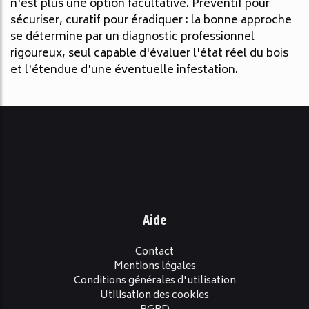
n'est plus une option facultative. Préventif pour
sécuriser, curatif pour éradiquer : la bonne approche
se détermine par un diagnostic professionnel
rigoureux, seul capable d'évaluer l'état réel du bois
et l'étendue d'une éventuelle infestation.
Aide
Contact
Mentions légales
Conditions générales d'utilisation
Utilisation des cookies