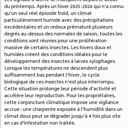
du printemps. Après un hiver 2025-2026 qui n'a connu
qu'un seul réel épisode froid, un climat
particulièrement humide avec des précipitations
excédentaires et un redoux prématuré plusieurs
degrés au-dessus des normales de saison, toutes les
conditions sont réunies pour une prolifération
massive de certains insectes. Les hivers doux et
humides créent des conditions idéales pour le
développement des insectes à larves xylophages.
Lorsque les températures ne descendent plus
suffisamment bas pendant l'hiver, le cycle
biologique de ces insectes n'est plus interrompu.
Cette situation prolonge leur période d'activité et
accélère leur reproduction. Pour les propriétaires,
cette conjoncture climatique impose une vigilance
accrue : une charpente exposée à l'humidité dans un
climat doux peut se dégrader jusqu'à 4 fois plus vite
en cas d'infestation non traitée.