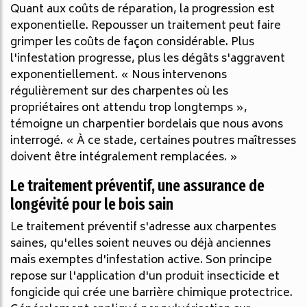
Quant aux coûts de réparation, la progression est
exponentielle. Repousser un traitement peut faire
grimper les coûts de façon considérable. Plus
l'infestation progresse, plus les dégâts s'aggravent
exponentiellement. « Nous intervenons
régulièrement sur des charpentes où les
propriétaires ont attendu trop longtemps »,
témoigne un charpentier bordelais que nous avons
interrogé. « À ce stade, certaines poutres maîtresses
doivent être intégralement remplacées. »
Le traitement préventif, une assurance de
longévité pour le bois sain
Le traitement préventif s'adresse aux charpentes
saines, qu'elles soient neuves ou déjà anciennes
mais exemptes d'infestation active. Son principe
repose sur l'application d'un produit insecticide et
fongicide qui crée une barrière chimique protectrice.