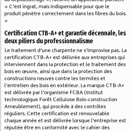
« C'est ingrat, mais indispensable pour que le
produit pénètre correctement dans les fibres du bois.
»
Certification CTB-A+ et garantie décennale, les
deux piliers du professionnalisme
Le traitement d'une charpente ne s'improvise pas. La
certification CTB-A+ est délivrée aux entreprises qui
interviennent dans la protection et le traitement des
bois en œuvre, ainsi que dans la protection des
constructions neuves contre les termites et
l'entretien des bois en extérieur. La marque CTB-A+
est délivrée par l'organisme FCBA (Institut
technologique Forêt Cellulose Bois-construction
Ameublement), qui procède à des contrôles
réguliers. Cette certification est renouvelable
chaque année et est délivrée lorsque l'entreprise est
réputée être en conformité avec le cahier des