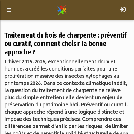
Traitement du bois de charpente : préventif
ou curatif, comment choisir la bonne
approche ?
L'hiver 2025-2026, exceptionnellement doux et
humide, a créé les conditions parfaites pour une
prolifération massive des insectes xylophages au
printemps 2026. Dans ce contexte climatique inédit,
la question du traitement de charpente ne relève
plus du simple entretien : elle devient un enjeu de
préservation du patrimoine bâti. Préventif ou curatif,
chaque approche répond à une logique distincte et
impose des techniques précises. Comprendre ces
différences permet d'anticiper les risques, de limiter