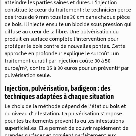
atteindre les parties saines et dures. L'injection
constitue le cœur du traitement : le technicien perce
des trous de 9 mm tous les 30 cm dans chaque pièce
de bois. Il injecte ensuite un biocide sous pression qui
diffuse au cœur de la fibre. Une pulvérisation du
produit en surface complète l'intervention pour
protéger le bois contre de nouvelles pontes. Cette
approche en profondeur explique le surcoût : un
traitement curatif par injection coûte 30 à 50
euros/m², contre 15 à 30 euros pour un préventif par
pulvérisation seule.
Injection, pulvérisation, badigeon : des
techniques adaptées à chaque situation
Le choix de la méthode dépend de l'état du bois et
du niveau d'infestation. La pulvérisation s'impose
pour les traitements préventifs ou les infestations
superficielles. Elle permet de couvrir rapidement de
grandes surfaces et convient parfaitement aux