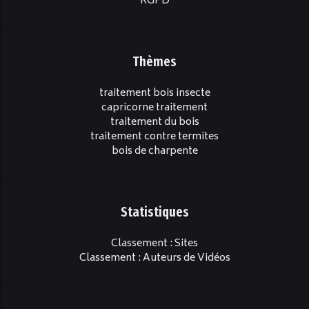
RGPD
Thèmes
traitement bois insecte
capricorne traitement
traitement du bois
traitement contre termites
bois de charpente
Statistiques
Classement : Sites
Classement : Auteurs de Vidéos