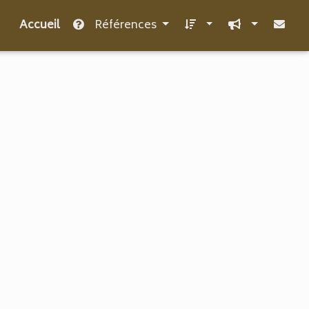
Accueil
Références